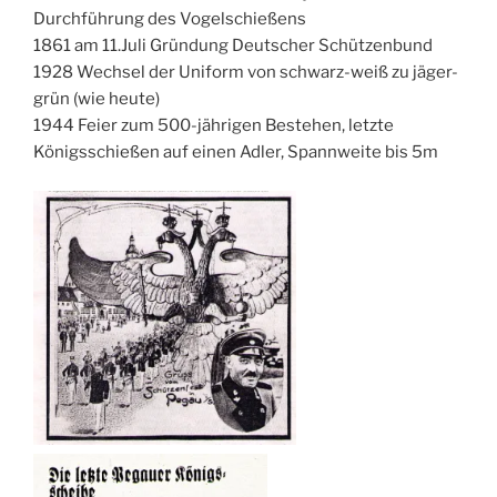
Durchführung des Vogelschießens
1861 am 11.Juli Gründung Deutscher Schützenbund
1928 Wechsel der Uniform von schwarz-weiß zu jäger-
grün (wie heute)
1944 Feier zum 500-jährigen Bestehen, letzte
Königsschießen auf einen Adler, Spannweite bis 5m