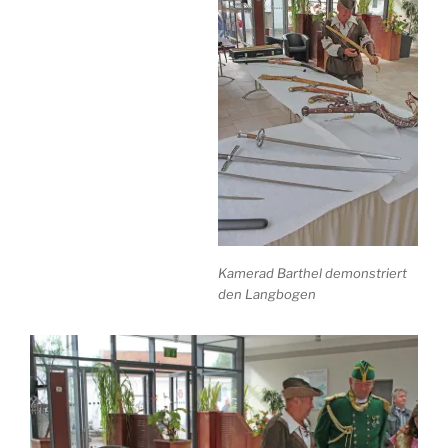
Kamerad Barthel demonstriert
den Langbogen