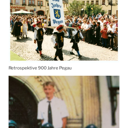
Retrospektive 900 Jahre Pegau