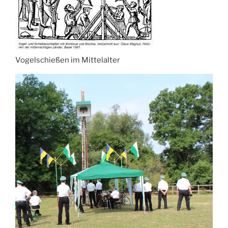
Vogelschießen im Mittelalter