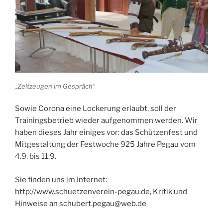
„Zeitzeugen im Gespräch“
Sowie Corona eine Lockerung erlaubt, soll der
Trainingsbetrieb wieder aufgenommen werden. Wir
haben dieses Jahr einiges vor: das Schützenfest und
Mitgestaltung der Festwoche 925 Jahre Pegau vom
4.9. bis 11.9.
Sie finden uns im Internet:
http://www.schuetzenverein-pegau.de, Kritik und
Hinweise an schubert.pegau@web.de