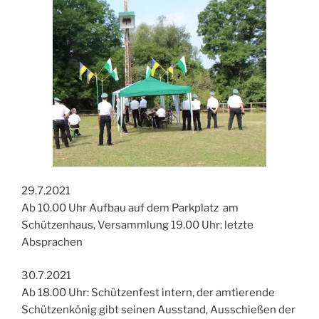
29.7.2021
Ab 10.00 Uhr Aufbau auf dem Parkplatz am
Schützenhaus, Versammlung 19.00 Uhr: letzte
Absprachen
30.7.2021
Ab 18.00 Uhr: Schützenfest intern, der amtierende
Schützenkönig gibt seinen Ausstand, Ausschießen der