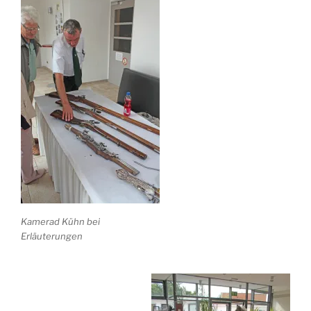
Kamerad Kühn bei
Erläuterungen