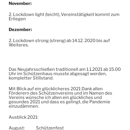
November:
2. Lockdown light (leicht), Vereinstätigkeit kommt zum
Erliegen
Dezember:
2. Lockdown strong (streng) ab 14.12. 2020 bis auf
Weiteres.
Das Neujahrsschießen traditionell am 1.1.2021 ab 15.00
Uhr im Schützenhaus musste abgesagt werden,
kompletter Stillstand.
Mit Blick auf ein glücklicheres 2021 Dank allen
Förderern des Schützenvereins und im Namen des
Vereins wünsche ich allen ein glückliches und
gesundes 2021 und dass es gelingt, die Pandemie
einzudämmen.
Ausblick 2021:
August: Schützenfest