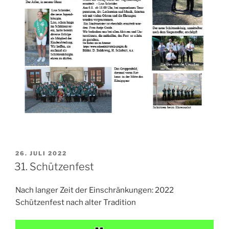
VERÖFFENTLICHT
26. JULI 2022
AM
31. Schützenfest
Nach langer Zeit der Einschränkungen: 2022
Schützenfest nach alter Tradition