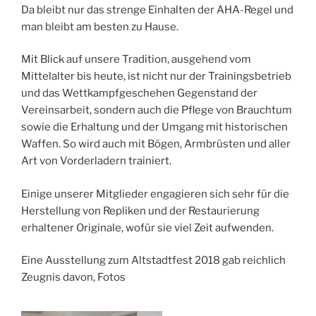
Da bleibt nur das strenge Einhalten der AHA-Regel und
man bleibt am besten zu Hause.
Mit Blick auf unsere Tradition, ausgehend vom
Mittelalter bis heute, ist nicht nur der Trainingsbetrieb
und das Wettkampfgeschehen Gegenstand der
Vereinsarbeit, sondern auch die Pflege von Brauchtum
sowie die Erhaltung und der Umgang mit historischen
Waffen. So wird auch mit Bögen, Armbrüsten und aller
Art von Vorderladern trainiert.
Einige unserer Mitglieder engagieren sich sehr für die
Herstellung von Repliken und der Restaurierung
erhaltener Originale, wofür sie viel Zeit aufwenden.
Eine Ausstellung zum Altstadtfest 2018 gab reichlich
Zeugnis davon, Fotos