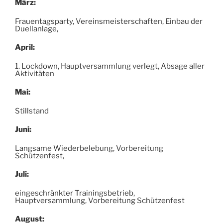
März:
Frauentagsparty, Vereinsmeisterschaften, Einbau der
Duellanlage,
April:
1. Lockdown, Hauptversammlung verlegt, Absage aller
Aktivitäten
Mai:
Stillstand
Juni:
Langsame Wiederbelebung, Vorbereitung
Schützenfest,
Juli:
eingeschränkter Trainingsbetrieb,
Hauptversammlung, Vorbereitung Schützenfest
August: