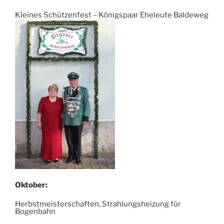
Kleines Schützenfest – Königspaar Eheleute Baldeweg
Oktober:
Herbstmeisterschaften, Strahlungsheizung für
Bogenbahn