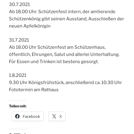
30.7.2021
Ab 18.00 Uhr: Schützenfest intern, der amtierende
Schützenkönig gibt seinen Ausstand, Ausschießen der
neuen Apfelkönigin
31.7.2021
Ab 18.00 Uhr Schützenfest am Schützenhaus,
öffentlich, Ehrungen, Salut und allerlei Unterhaltung.
Für Essen und Trinken ist bestens gesorgt.
1.8.2021
9.30 Uhr Königsfrühstück, anschließend ca. 10.30 Uhr
Fototermin am Rathaus
Teilen mit:
Facebook
X