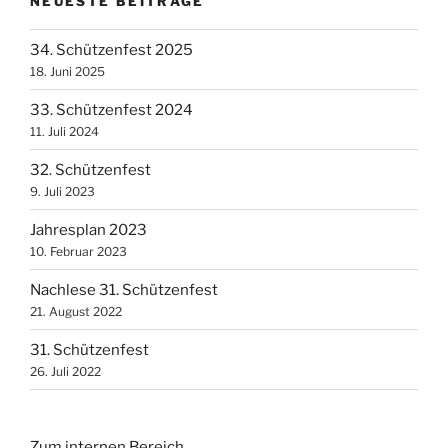
NEUESTE BEITRÄGE
34. Schützenfest 2025
18. Juni 2025
33. Schützenfest 2024
11. Juli 2024
32. Schützenfest
9. Juli 2023
Jahresplan 2023
10. Februar 2023
Nachlese 31. Schützenfest
21. August 2022
31. Schützenfest
26. Juli 2022
Zum internen Bereich