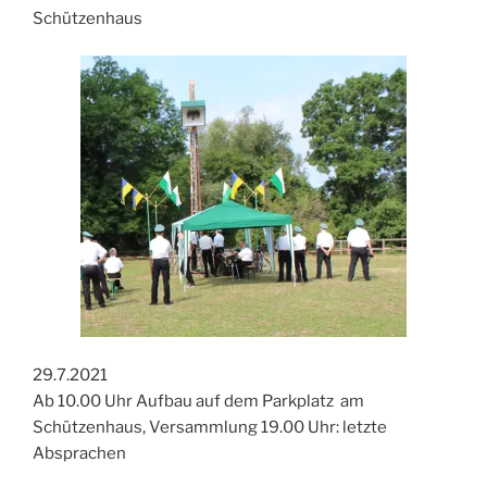
Schützenhaus
29.7.2021
Ab 10.00 Uhr Aufbau auf dem Parkplatz am
Schützenhaus, Versammlung 19.00 Uhr: letzte
Absprachen