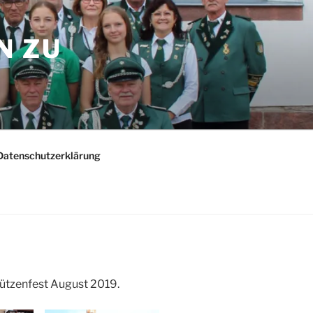
N ZU
Datenschutzerklärung
ützenfest August 2019.