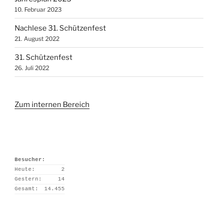
10. Februar 2023
Nachlese 31. Schützenfest
21. August 2022
31. Schützenfest
26. Juli 2022
Zum internen Bereich
Besucher:
Heute:
2
Gestern:
14
Gesamt:
14.455